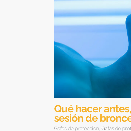
Qué hacer antes
sesión de bronc
Gafas de protección
,
Gafas de prot