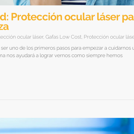
d: Protección ocular láser pa
za
ección ocular láser
,
Gafas Low Cost
,
Protección ocular lás
 ser uno de los primeros pasos para empezar a cuidarnos 
rma nos ayudará a lograr vernos como siempre hemos