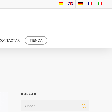
CONTACTAR
TIENDA
Buscar