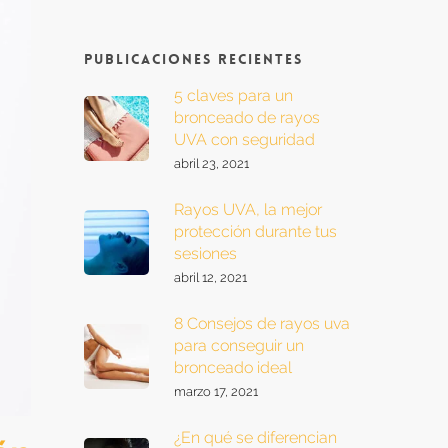
Publicaciones recientes
5 claves para un
bronceado de rayos
UVA con seguridad
abril 23, 2021
Rayos UVA, la mejor
protección durante tus
sesiones
abril 12, 2021
8 Consejos de rayos uva
para conseguir un
bronceado ideal
marzo 17, 2021
¿En qué se diferencian