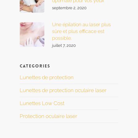
optimale pour vos yeux
septembre 2, 2020
Une épilation au laser plus
sûre et plus efficace est
possible.
juillet 7, 2020
Categories
Lunettes de protection
Lunettes de protection oculaire laser
Lunettes Low Cost
Protection oculaire laser