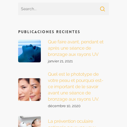
Publicaciones recientes
Que faire avant, pendant et
après une séance de
bronzage aux rayons UV
janvier 21, 2021
Quel est le phototype de
votre peau et pourquoi est-
ce important de le savoir
avant une séance de
bronzage aux rayons UV.
décembre 10, 2020
La prévention oculaire