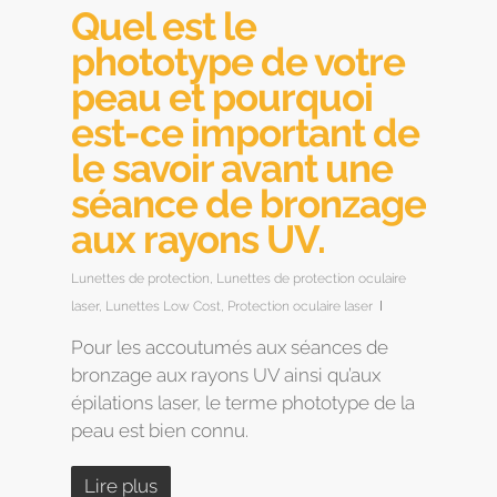
Quel est le
phototype de votre
peau et pourquoi
est-ce important de
le savoir avant une
séance de bronzage
aux rayons UV.
Lunettes de protection
,
Lunettes de protection oculaire
laser
,
Lunettes Low Cost
,
Protection oculaire laser
Pour les accoutumés aux séances de
bronzage aux rayons UV ainsi qu’aux
épilations laser, le terme phototype de la
peau est bien connu.
Lire plus