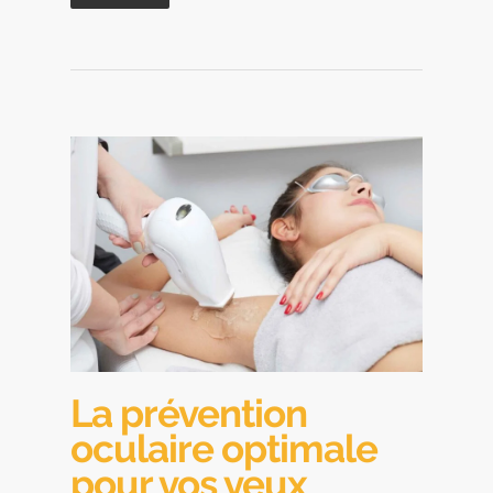
La prévention
oculaire optimale
pour vos yeux