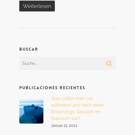
Weiterlesen
Buscar
Publicaciones recientes
Was sollte man vor,
während und nach einer
Bräunungs-Session im
Solarium tun?
Januar 21, 2021