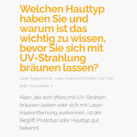
Welchen Hauttyp
haben Sie und
warum ist das
wichtig zu wissen,
bevor Sie sich mit
UV-Strahlung
bräunen lassen?
Laser-Augenschutz
,
Laser-Augenschutzbrille
,
Low-Cost-
Brille
,
Schutzbrille
Allen, die sich öfters mit UV-Strahlen
bräunen lassen oder sich mit Laser-
Haarentfernung auskennen, ist der
Begriff Phototyp oder Hauttyp gut
bekannt.