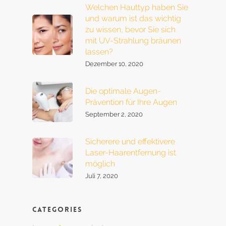
Welchen Hauttyp haben Sie
und warum ist das wichtig
zu wissen, bevor Sie sich
mit UV-Strahlung bräunen
lassen?
Dezember 10, 2020
Die optimale Augen-
Prävention für Ihre Augen
September 2, 2020
Sicherere und effektivere
Laser-Haarentfernung ist
möglich
Juli 7, 2020
Categories